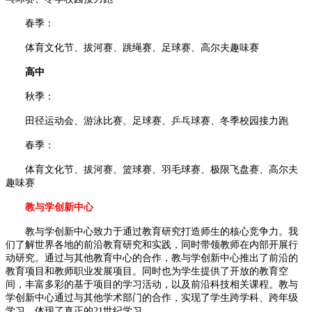
春季：
体育文化节、拔河赛、跳绳赛、足球赛、高尔夫趣味赛
高中
秋季：
田径运动会、游泳比赛、足球赛、乒乓球赛、冬季校园接力跑
春季：
体育文化节、拔河赛、篮球赛、羽毛球赛、极限飞盘赛、高尔夫
趣味赛
教与学创新中心
教与学创新中心致力于通过教育研究打造师生的核心竞争力。我
们了解世界各地的前沿教育研究和实践，同时带领教师在内部开展行
动研究。通过与其他教育中心的合作，教与学创新中心推出了前沿的
教育项目和教师职业发展项目。同时也为学生提供了开放的教育空
间，丰富多彩的基于项目的学习活动，以及前沿科技相关课程。教与
学创新中心通过与其他学术部门的合作，实现了学生跨学科、跨年级
学习，体现了真正的21世纪学习。