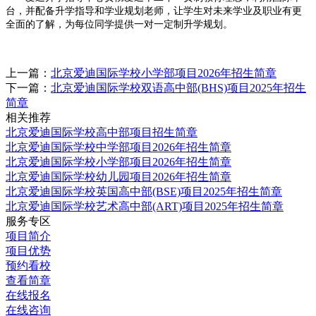
台，并配备升学指导和学业规划老师，让学生对未来学业及职业有更
全面的了解，为每位同学提供一对一定制升学规划。
上一篇：
北京爱迪国际学校小学部项目2026年招生简章
下一篇：
北京爱迪国际学校双语高中部(BHS)项目2025年招生
简章
相关推荐
北京爱迪国际学校高中部项目招生简章
北京爱迪国际学校中学部项目2026年招生简章
北京爱迪国际学校小学部项目2026年招生简章
北京爱迪国际学校幼儿园项目2026年招生简章
北京爱迪国际学校英国高中部(BSE)项目2025年招生简章
北京爱迪国际学校艺术高中部(ART)项目2025年招生简章
服务专区
项目简介
项目优势
预约看校
查看简章
在线报名
在线咨询