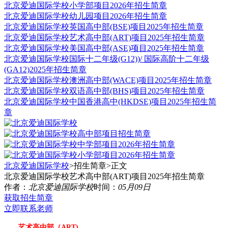
北京爱迪国际学校小学部项目2026年招生简章
北京爱迪国际学校幼儿园项目2026年招生简章
北京爱迪国际学校英国高中部(BSE)项目2025年招生简章
北京爱迪国际学校艺术高中部(ART)项目2025年招生简章
北京爱迪国际学校美国高中部(ASE)项目2025年招生简章
北京爱迪国际学校国际十二年级(G12))/ 国际高阶十二年级
(GA12)2025年招生简章
北京爱迪国际学校澳洲高中部(WACE)项目2025年招生简章
北京爱迪国际学校双语高中部(BHS)项目2025年招生简章
北京爱迪国际学校中国香港高中(HKDSE)项目2025年招生简
章
北京爱迪国际学校
>招生简章>
正文
北京爱迪国际学校艺术高中部(ART)项目2025年招生简章
作者：
北京爱迪国际学校
时间：
05月09日
获取招生简章
立即联系老师
艺术高中部（ART)