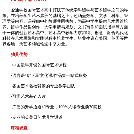
爱迪学校国际艺术高中打破了传统学科留学与艺术留学之间的界
限。在培养学生艺术素养的基础之上，还涵盖数学、文学、科学、管
理学等内容。课程由中外教师共同执教，为高中学生提供艺术思维培
养、留学作品集创作、大学申请与规划、文书写作和面试指导等方面
于一体的创新艺术高中。艺术高中教学力求独特、创意，融合现代化
科技在艺术熏陶和实践过程中培养学生。毕业生遍布美国、英国等世
界各地，为艺术领域输送中坚力量。
独具优势
·中国最早开设的国际艺术课程
·语言课/专业课/文化课/作品集一站式服务
·各国艺术名校背景的专业教学团队
·可零艺术基础入读
·广泛的升学通道和专业，100%入读专业前30院校
·专业的英美日艺术升学通道
课程设置