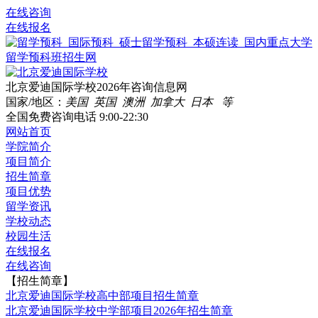
在线咨询
在线报名
北京爱迪国际学校2026年咨询信息网
国家/地区：
美国 英国 澳洲 加拿大 日本 等
全国免费咨询电话
9:00-22:30
网站首页
学院简介
项目简介
招生简章
项目优势
留学资讯
学校动态
校园生活
在线报名
在线咨询
【招生简章】
北京爱迪国际学校高中部项目招生简章
北京爱迪国际学校中学部项目2026年招生简章