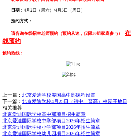
日期：
4月2日（周六）/4月3日（
周日
）
预约方式：
在
请咨询在线招生老师预约
（预约从速，仅限30组家庭参与）
线预约
预约热线：
上一篇：
北京爱迪学校美国高中部课程设置
下一篇：
北京爱迪学校4月25日（初中、普高）校园开放日
相关推荐
北京爱迪国际学校高中部项目招生简章
北京爱迪国际学校中学部项目2026年招生简章
北京爱迪国际学校小学部项目2026年招生简章
北京爱迪国际学校幼儿园项目2026年招生简章