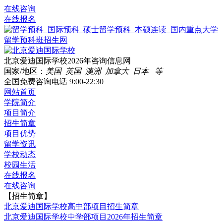
在线咨询
在线报名
北京爱迪国际学校2026年咨询信息网
国家/地区：
美国 英国 澳洲 加拿大 日本 等
全国免费咨询电话
9:00-22:30
网站首页
学院简介
项目简介
招生简章
项目优势
留学资讯
学校动态
校园生活
在线报名
在线咨询
【招生简章】
北京爱迪国际学校高中部项目招生简章
北京爱迪国际学校中学部项目2026年招生简章