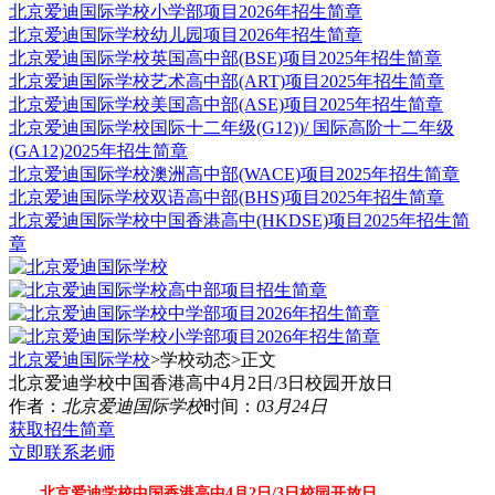
北京爱迪国际学校小学部项目2026年招生简章
北京爱迪国际学校幼儿园项目2026年招生简章
北京爱迪国际学校英国高中部(BSE)项目2025年招生简章
北京爱迪国际学校艺术高中部(ART)项目2025年招生简章
北京爱迪国际学校美国高中部(ASE)项目2025年招生简章
北京爱迪国际学校国际十二年级(G12))/ 国际高阶十二年级
(GA12)2025年招生简章
北京爱迪国际学校澳洲高中部(WACE)项目2025年招生简章
北京爱迪国际学校双语高中部(BHS)项目2025年招生简章
北京爱迪国际学校中国香港高中(HKDSE)项目2025年招生简
章
北京爱迪国际学校
>学校动态>
正文
北京爱迪学校中国香港高中4月2日/3日校园开放日
作者：
北京爱迪国际学校
时间：
03月24日
获取招生简章
立即联系老师
北京爱迪学校中国香港高中4月2日/3日校园开放日