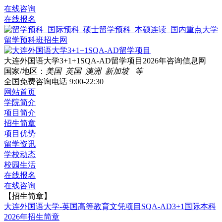
在线咨询
在线报名
大连外国语大学3+1+1SQA-AD留学项目2026年咨询信息网
国家/地区：
美国 英国 澳洲 新加坡 等
全国免费咨询电话
9:00-22:30
网站首页
学院简介
项目简介
招生简章
项目优势
留学资讯
学校动态
校园生活
在线报名
在线咨询
【招生简章】
大连外国语大学-英国高等教育文凭项目SQA-AD3+1国际本科
2026年招生简章